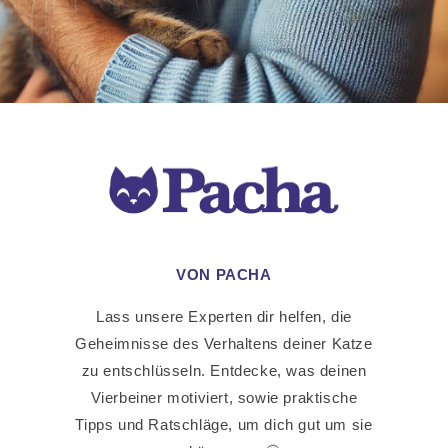
VON PACHA
Lass unsere Experten dir helfen, die
Geheimnisse des Verhaltens deiner Katze
zu entschlüsseln. Entdecke, was deinen
Vierbeiner motiviert, sowie praktische
Tipps und Ratschläge, um dich gut um sie