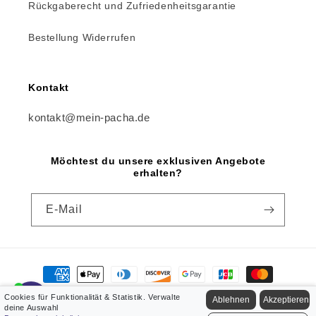
Rückgaberecht und Zufriedenheitsgarantie
Bestellung Widerrufen
Kontakt
kontakt@mein-pacha.de
Möchtest du unsere exklusiven Angebote
erhalten?
E-Mail
Zahlungsmethoden
Cookies für Funktionalität & Statistik. Verwalte
Ablehnen
Akzeptieren
deine Auswahl