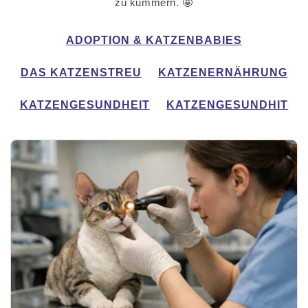
zu kümmern. 🤩
ADOPTION & KATZENBABIES
DAS KATZENSTREU
KATZENERNÄHRUNG
KATZENGESUNDHEIT
KATZENGESUNDHIT