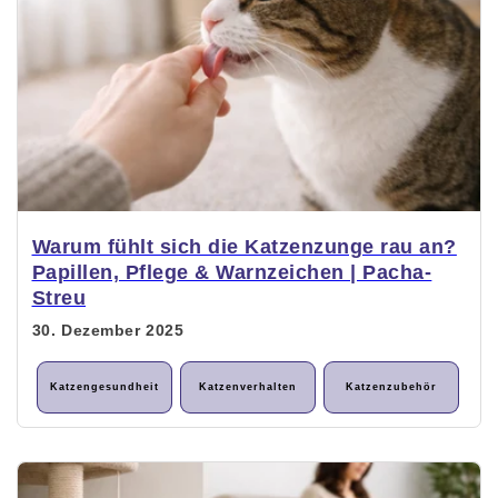
Warum fühlt sich die Katzenzunge rau an?
Papillen, Pflege & Warnzeichen | Pacha-
Streu
30. Dezember 2025
Katzengesundheit
Katzenverhalten
Katzenzubehör