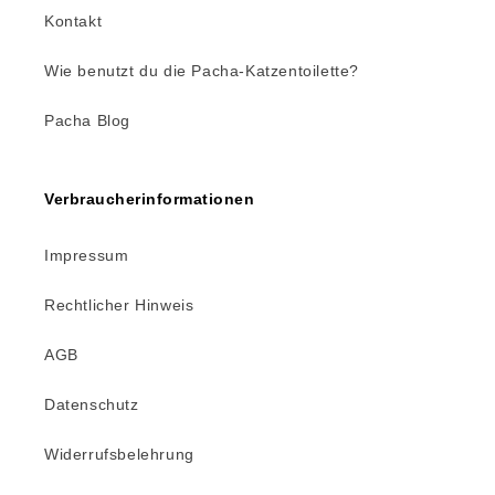
Kontakt
Wie benutzt du die Pacha-Katzentoilette?
Pacha Blog
Verbraucherinformationen
Impressum
Rechtlicher Hinweis
AGB
Datenschutz
Widerrufsbelehrung