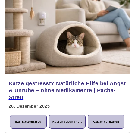
Katze gestresst? Natürliche Hilfe bei Angst
& Unruhe – ohne Medikamente | Pacha-
Streu
26. Dezember 2025
das Katzenstreu
Katzengesundheit
Katzenverhalten