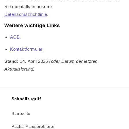
Sie ebenfalls in unserer
Datenschutzrichtlinie
.
Weitere wichtige Links
AGB
Kontaktformular
Stand:
14.
April 2026
(oder Datum der letzten
Aktualisierung)
Schnellzugriff
Startseite
Pacha™ ausprobieren