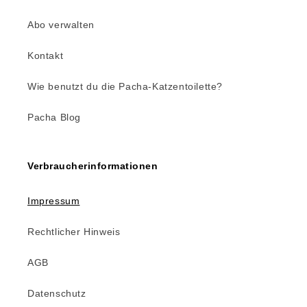
Abo verwalten
Kontakt
Wie benutzt du die Pacha-Katzentoilette?
Pacha Blog
Verbraucherinformationen
Impressum
Rechtlicher Hinweis
AGB
Datenschutz