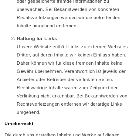
oder gespeicherte fremde Informationen zu
überwachen. Bei Bekanntwerden von konkreten
Rechtsverletzungen werden wir die betreffenden
Inhalte umgehend entfernen.
Haftung für Links
Unsere Website enthält Links zu externen Websites
Dritter, auf deren Inhalte wir keinen Einfluss haben.
Daher können wir für diese fremden Inhalte keine
Gewähr übernehmen. Verantwortlich ist jeweils der
Anbieter oder Betreiber der verlinkten Seiten.
Rechtswidrige Inhalte waren zum Zeitpunkt der
Verlinkung nicht erkennbar. Bei Bekanntwerden von
Rechtsverletzungen entfernen wir derartige Links
umgehend.
Urheberrecht
Die durch uns erstellten Inhalte und Werke auf diesen