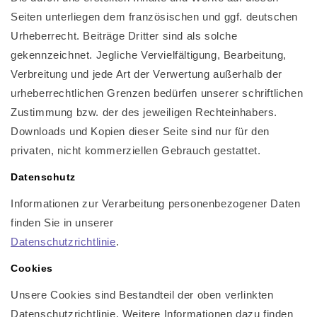
Seiten unterliegen dem französischen und ggf. deutschen
Urheberrecht. Beiträge Dritter sind als solche
gekennzeichnet. Jegliche Vervielfältigung, Bearbeitung,
Verbreitung und jede Art der Verwertung außerhalb der
urheberrechtlichen Grenzen bedürfen unserer schriftlichen
Zustimmung bzw. der des jeweiligen Rechteinhabers.
Downloads und Kopien dieser Seite sind nur für den
privaten, nicht kommerziellen Gebrauch gestattet.
Datenschutz
Informationen zur Verarbeitung personenbezogener Daten
finden Sie in unserer
Datenschutzrichtlinie
.
Cookies
Unsere Cookies sind Bestandteil der oben verlinkten
Datenschutzrichtlinie. Weitere Informationen dazu finden