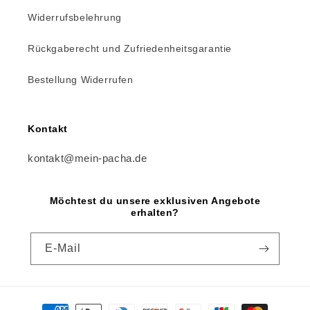
Widerrufsbelehrung
Rückgaberecht und Zufriedenheitsgarantie
Bestellung Widerrufen
Kontakt
kontakt@mein-pacha.de
Möchtest du unsere exklusiven Angebote
erhalten?
E-Mail
Zahlungsmethoden