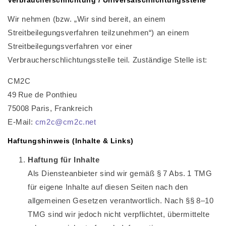
Verbraucherschlichtung / Universalschlichtungsstelle
Wir nehmen (bzw. „Wir sind bereit, an einem
Streitbeilegungsverfahren teilzunehmen“) an einem
Streitbeilegungsverfahren vor einer
Verbraucherschlichtungsstelle teil. Zuständige Stelle ist:
CM2C
49 Rue de Ponthieu
75008 Paris, Frankreich
E-Mail:
cm2c@cm2c.net
Haftungshinweis (Inhalte & Links)
Haftung für Inhalte
Als Diensteanbieter sind wir gemäß § 7 Abs. 1 TMG
für eigene Inhalte auf diesen Seiten nach den
allgemeinen Gesetzen verantwortlich. Nach §§ 8–10
TMG sind wir jedoch nicht verpflichtet, übermittelte