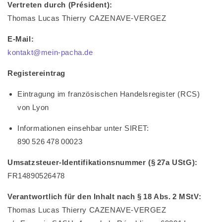
Vertreten durch (Président):
Thomas Lucas Thierry CAZENAVE-VERGEZ
E-Mail:
kontakt@mein-pacha.de
Registereintrag
Eintragung im französischen Handelsregister (RCS)
von Lyon
Informationen einsehbar unter SIRET:
890 526 478 00023
Umsatzsteuer-Identifikationsnummer (§ 27a UStG):
FR14890526478
Verantwortlich für den Inhalt nach § 18 Abs. 2 MStV:
Thomas Lucas Thierry CAZENAVE-VERGEZ