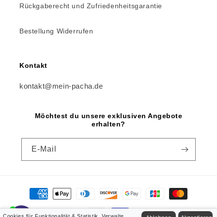
Rückgaberecht und Zufriedenheitsgarantie
Bestellung Widerrufen
Kontakt
kontakt@mein-pacha.de
Möchtest du unsere exklusiven Angebote
erhalten?
E-Mail
Zahlungsmethoden
Cookies für Funktionalität & Statistik. Verwalte