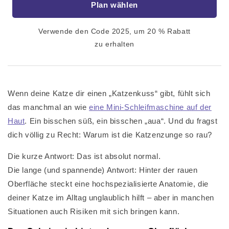
Plan wählen
Verwende den Code 2025, um 20 % Rabatt
zu erhalten
Wenn deine Katze dir einen „Katzenkuss“ gibt, fühlt sich
das manchmal an wie
eine Mini-Schleifmaschine auf der
Haut
. Ein bisschen süß, ein bisschen „aua“. Und du fragst
dich völlig zu Recht: Warum ist die Katzenzunge so rau?
Die kurze Antwort: Das ist absolut normal.
Die lange (und spannende) Antwort: Hinter der rauen
Oberfläche steckt eine hochspezialisierte Anatomie, die
deiner Katze im Alltag unglaublich hilft – aber in manchen
Situationen auch Risiken mit sich bringen kann.