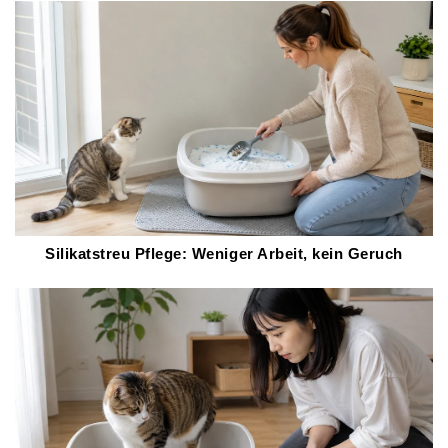
Silikatstreu Pflege: Weniger Arbeit, kein Geruch