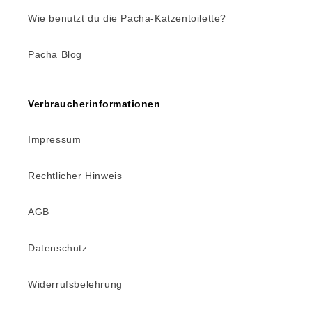
Wie benutzt du die Pacha-Katzentoilette?
Pacha Blog
Verbraucherinformationen
Impressum
Rechtlicher Hinweis
AGB
Datenschutz
Widerrufsbelehrung