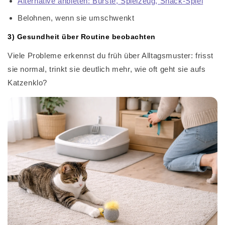
Alternative anbieten: Bürste, Spielzeug, Snack-Spiel
Belohnen, wenn sie umschwenkt
3) Gesundheit über Routine beobachten
Viele Probleme erkennst du früh über Alltagsmuster: frisst
sie normal, trinkt sie deutlich mehr, wie oft geht sie aufs
Katzenklo?