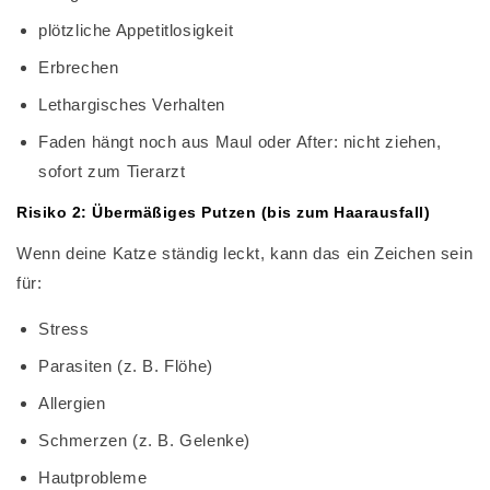
plötzliche Appetitlosigkeit
Erbrechen
Lethargisches Verhalten
Faden hängt noch aus Maul oder After: nicht ziehen,
sofort zum Tierarzt
Risiko 2: Übermäßiges Putzen (bis zum Haarausfall)
Wenn deine Katze ständig leckt, kann das ein Zeichen sein
für:
Stress
Parasiten (z. B. Flöhe)
Allergien
Schmerzen (z. B. Gelenke)
Hautprobleme