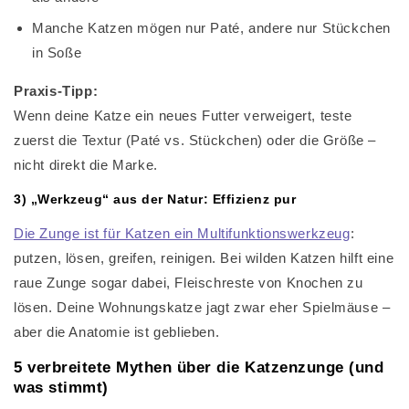
Manche Katzen mögen nur Paté, andere nur Stückchen
in Soße
Praxis-Tipp:
Wenn deine Katze ein neues Futter verweigert, teste
zuerst die Textur (Paté vs. Stückchen) oder die Größe –
nicht direkt die Marke.
3) „Werkzeug“ aus der Natur: Effizienz pur
Die Zunge ist für Katzen ein Multifunktionswerkzeug
:
putzen, lösen, greifen, reinigen. Bei wilden Katzen hilft eine
raue Zunge sogar dabei, Fleischreste von Knochen zu
lösen. Deine Wohnungskatze jagt zwar eher Spielmäuse –
aber die Anatomie ist geblieben.
5 verbreitete Mythen über die Katzenzunge (und
was stimmt)