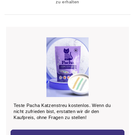
zu erhalten
Teste Pacha Katzenstreu kostenlos. Wenn du
nicht zufrieden bist, erstatten wir dir den
Kaufpreis, ohne Fragen zu stellen!