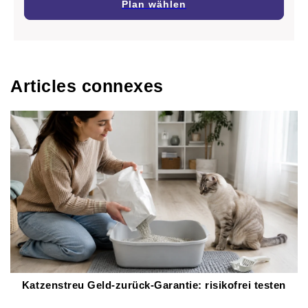
Plan wählen
Articles connexes
Katzenstreu Geld-zurück-Garantie: risikofrei testen