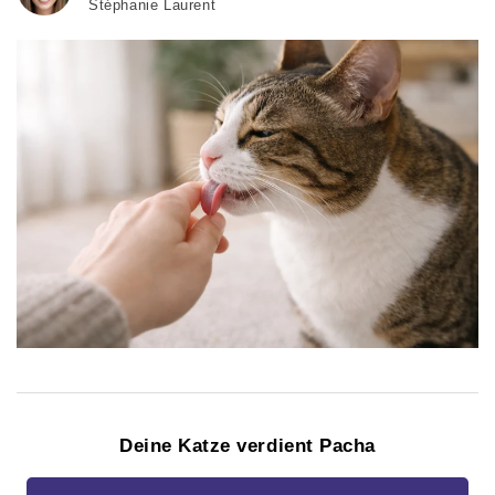
Stéphanie Laurent
Deine Katze verdient Pacha