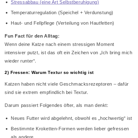
Stressabbau (eine Art Selbstberuhigung)
Temperaturregulation (Speichel + Verdunstung)
Haut- und Fellpflege (Verteilung von Hautfetten)
Fun Fact für den Alltag:
Wenn deine Katze nach einem stressigen Moment
intensiver putzt, ist das oft ein Zeichen von „Ich bring mich
wieder runter“.
2) Fressen: Warum Textur so wichtig ist
Katzen haben nicht viele Geschmacksrezeptoren – dafür
sind sie extrem empfindlich bei Textur.
Darum passiert Folgendes öfter, als man denkt:
Neues Futter wird abgelehnt, obwohl es „hochwertig“ ist
Bestimmte Kroketten-Formen werden lieber gefressen
als andere