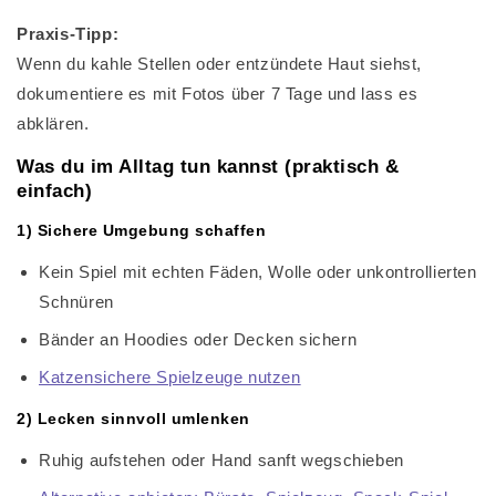
Praxis-Tipp:
Wenn du kahle Stellen oder entzündete Haut siehst,
dokumentiere es mit Fotos über 7 Tage und lass es
abklären.
Was du im Alltag tun kannst (praktisch &
einfach)
1) Sichere Umgebung schaffen
Kein Spiel mit echten Fäden, Wolle oder unkontrollierten
Schnüren
Bänder an Hoodies oder Decken sichern
Katzensichere Spielzeuge nutzen
2) Lecken sinnvoll umlenken
Ruhig aufstehen oder Hand sanft wegschieben