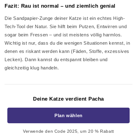
Fazit: Rau ist normal – und ziemlich genial
Die Sandpapier-Zunge deiner Katze ist ein echtes High-
Tech-Tool der Natur. Sie hilft beim Putzen, Entwirren und
sogar beim Fressen – und ist meistens völlig harmlos.
Wichtig ist nur, dass du die wenigen Situationen kennst, in
denen es riskant werden kann (Fäden, Stoffe, exzessives
Lecken). Dann kannst du entspannt bleiben und
gleichzeitig klug handeln.
Deine Katze verdient Pacha
Plan wählen
Verwende den Code 2025, um 20 % Rabatt