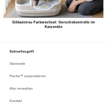
Silikatstreu Farbwechsel: Geruchskontrolle im
Katzenklo
Schnellzugriff
Startseite
Pacha™ ausprobieren
Abo verwalten
Kontakt