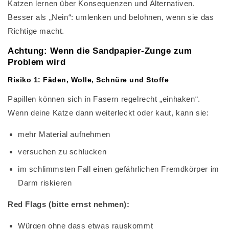
Katzen lernen über Konsequenzen und Alternativen.
Besser als „Nein“: umlenken und belohnen, wenn sie das
Richtige macht.
Achtung: Wenn die Sandpapier-Zunge zum
Problem wird
Risiko 1: Fäden, Wolle, Schnüre und Stoffe
Papillen können sich in Fasern regelrecht „einhaken“.
Wenn deine Katze dann weiterleckt oder kaut, kann sie:
mehr Material aufnehmen
versuchen zu schlucken
im schlimmsten Fall einen gefährlichen Fremdkörper im
Darm riskieren
Red Flags (bitte ernst nehmen):
Würgen ohne dass etwas rauskommt