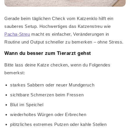
Gerade beim täglichen Check vom Katzenklo hilft ein
sauberes Setup. Hochwertiges das Katzenstreu wie
Pacha-Streu
macht es einfacher, Veränderungen in
Routine und Output schneller zu bemerken – ohne Stress.
Wann du besser zum Tierarzt gehst
Bitte lass deine Katze checken, wenn du Folgendes
bemerkst:
starkes Sabbern oder neuer Mundgeruch
sichtbare Schmerzen beim Fressen
Blut im Speichel
wiederholtes Würgen oder Erbrechen
plötzliches extremes Putzen oder kahle Stellen