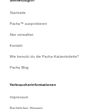
Schnellzugriff
Startseite
Pacha™ ausprobieren
Abo verwalten
Kontakt
Wie benutzt du die Pacha-Katzentoilette?
Pacha Blog
Verbraucherinformationen
Impressum
Rechtlicher Hinweis