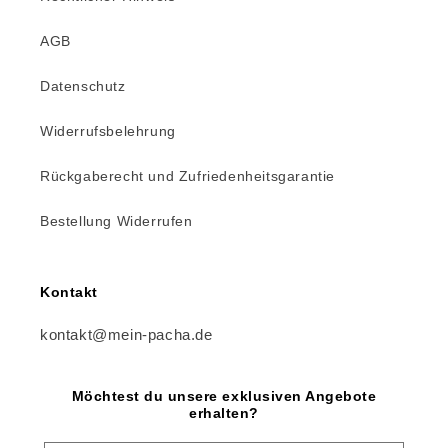
AGB
Datenschutz
Widerrufsbelehrung
Rückgaberecht und Zufriedenheitsgarantie
Bestellung Widerrufen
Kontakt
kontakt@mein-pacha.de
Möchtest du unsere exklusiven Angebote
erhalten?