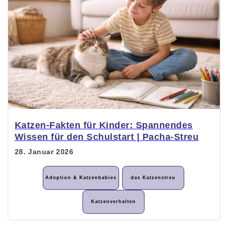
Katzen-Fakten für Kinder: Spannendes
Wissen für den Schulstart | Pacha-Streu
28. Januar 2026
Adoption & Katzenbabies
das Katzenstreu
Katzenverhalten