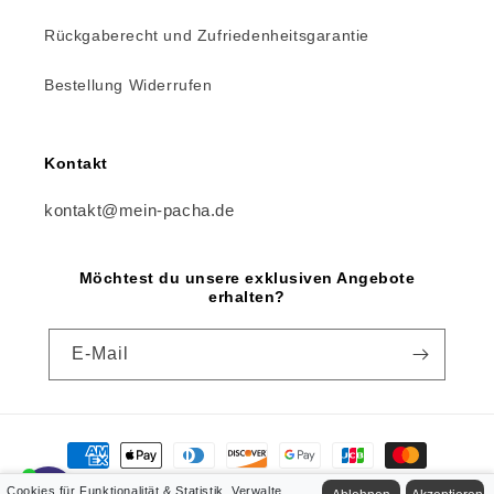
Rückgaberecht und Zufriedenheitsgarantie
Bestellung Widerrufen
Kontakt
kontakt@mein-pacha.de
Möchtest du unsere exklusiven Angebote
erhalten?
E-Mail
Zahlungsmethoden
Cookies für Funktionalität & Statistik. Verwalte