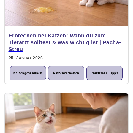
Erbrechen bei Katzen: Wann du zum
Tierarzt solltest & was wichtig ist | Pacha-
Streu
25. Januar 2026
Katzengesundheit
Katzenverhalten
Praktische Tipps