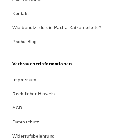
Kontakt
Wie benutzt du die Pacha-Katzentoilette?
Pacha Blog
Verbraucherinformationen
Impressum
Rechtlicher Hinweis
AGB
Datenschutz
Widerrufsbelehrung