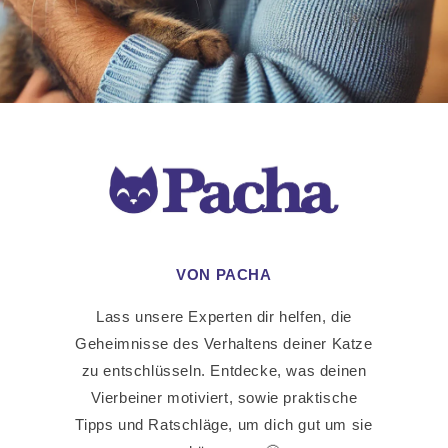
VON PACHA
Lass unsere Experten dir helfen, die
Geheimnisse des Verhaltens deiner Katze
zu entschlüsseln. Entdecke, was deinen
Vierbeiner motiviert, sowie praktische
Tipps und Ratschläge, um dich gut um sie