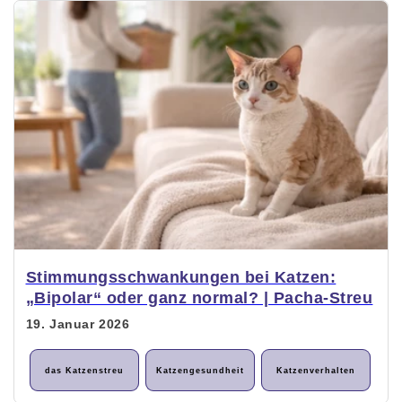
Stimmungsschwankungen bei Katzen:
„Bipolar“ oder ganz normal? | Pacha-Streu
19. Januar 2026
das Katzenstreu
Katzengesundheit
Katzenverhalten