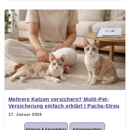
Mehrere Katzen versichern? Multi-Pet-
Versicherung einfach erklärt | Pacha-Streu
17. Januar 2026
Adoption & Katzenbabies
Katzengesundheit