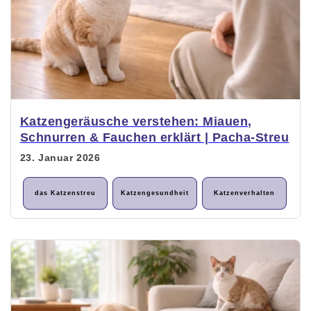
Katzengeräusche verstehen: Miauen,
Schnurren & Fauchen erklärt | Pacha-Streu
23. Januar 2026
das Katzenstreu
Katzengesundheit
Katzenverhalten