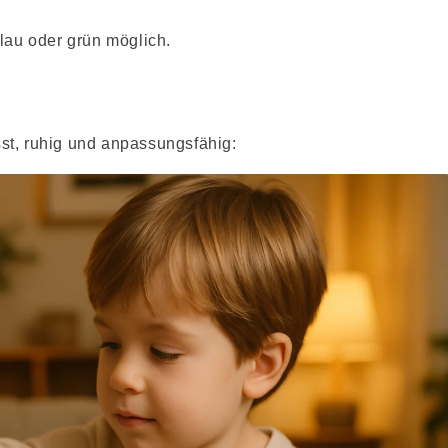
lau oder grün möglich.
st, ruhig und anpassungsfähig: