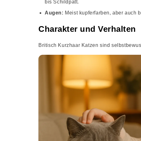
bis Schildpatt.
Augen:
Meist kupferfarben, aber auch b
Charakter und Verhalten
Britisch Kurzhaar Katzen sind selbstbewus