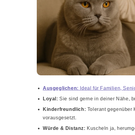
Ausgeglichen:
Ideal für Familien, Seni
Loyal:
Sie sind gerne in deiner Nähe, 
Kinderfreundlich:
Tolerant gegenüber 
vorausgesetzt.
Würde & Distanz:
Kuscheln ja, herumg