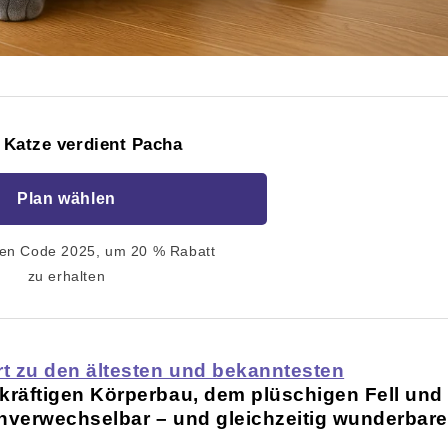
 Katze verdient Pacha
Plan wählen
en Code 2025, um 20 % Rabatt
zu erhalten
t zu den ältesten und bekanntesten
m kräftigen Körperbau, dem plüschigen Fell und
nverwechselbar – und gleichzeitig wunderbare