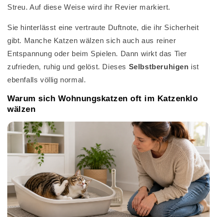
Streu. Auf diese Weise wird ihr Revier markiert.
Sie hinterlässt eine vertraute Duftnote, die ihr Sicherheit
gibt. Manche Katzen wälzen sich auch aus reiner
Entspannung oder beim Spielen. Dann wirkt das Tier
zufrieden, ruhig und gelöst. Dieses
Selbstberuhigen
ist
ebenfalls völlig normal.
Warum sich Wohnungskatzen oft im Katzenklo
wälzen