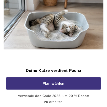
Deine Katze verdient Pacha
Plan wählen
Verwende den Code 2025, um 20 % Rabatt
zu erhalten