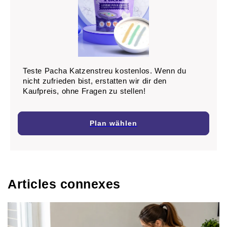
Teste Pacha Katzenstreu kostenlos. Wenn du
nicht zufrieden bist, erstatten wir dir den
Kaufpreis, ohne Fragen zu stellen!
Plan wählen
Articles connexes