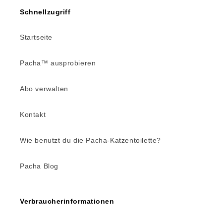
Schnellzugriff
Startseite
Pacha™ ausprobieren
Abo verwalten
Kontakt
Wie benutzt du die Pacha-Katzentoilette?
Pacha Blog
Verbraucherinformationen