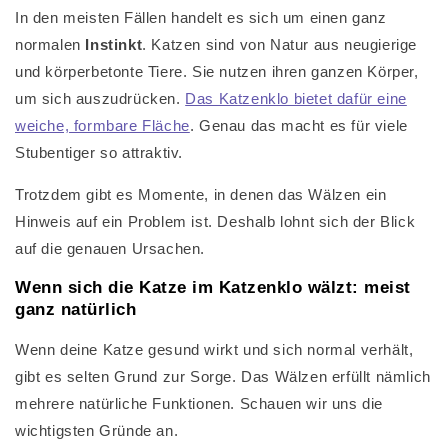
In den meisten Fällen handelt es sich um einen ganz
normalen
Instinkt
. Katzen sind von Natur aus neugierige
und körperbetonte Tiere. Sie nutzen ihren ganzen Körper,
um sich auszudrücken.
Das Katzenklo bietet dafür eine
weiche, formbare Fläche
. Genau das macht es für viele
Stubentiger so attraktiv.
Trotzdem gibt es Momente, in denen das Wälzen ein
Hinweis auf ein Problem ist. Deshalb lohnt sich der Blick
auf die genauen Ursachen.
Wenn sich die Katze im Katzenklo wälzt: meist
ganz natürlich
Wenn deine Katze gesund wirkt und sich normal verhält,
gibt es selten Grund zur Sorge. Das Wälzen erfüllt nämlich
mehrere natürliche Funktionen. Schauen wir uns die
wichtigsten Gründe an.