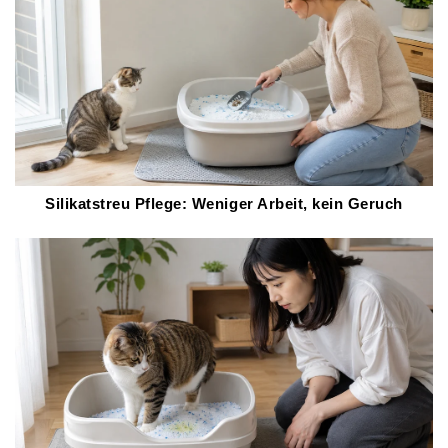
Silikatstreu Pflege: Weniger Arbeit, kein Geruch