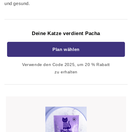
und gesund.
Deine Katze verdient Pacha
Plan wählen
Verwende den Code 2025, um 20 % Rabatt
zu erhalten