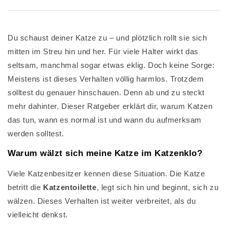
Du schaust deiner Katze zu – und plötzlich rollt sie sich
mitten im Streu hin und her. Für viele Halter wirkt das
seltsam, manchmal sogar etwas eklig. Doch keine Sorge:
Meistens ist dieses Verhalten völlig harmlos. Trotzdem
solltest du genauer hinschauen. Denn ab und zu steckt
mehr dahinter. Dieser Ratgeber erklärt dir, warum Katzen
das tun, wann es normal ist und wann du aufmerksam
werden solltest.
Warum wälzt sich meine Katze im Katzenklo?
Viele Katzenbesitzer kennen diese Situation. Die Katze
betritt die
Katzentoilette
, legt sich hin und beginnt, sich zu
wälzen. Dieses Verhalten ist weiter verbreitet, als du
vielleicht denkst.