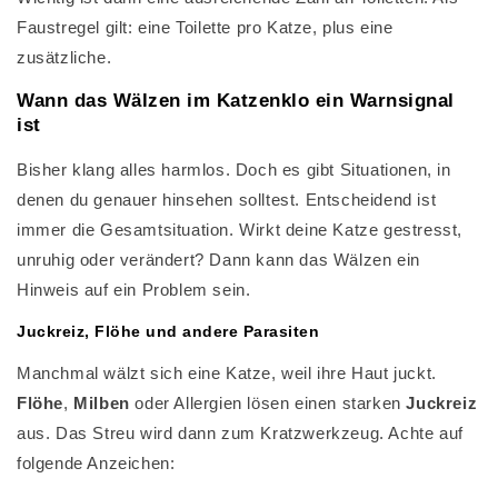
Faustregel gilt: eine Toilette pro Katze, plus eine
zusätzliche.
Wann das Wälzen im Katzenklo ein Warnsignal
ist
Bisher klang alles harmlos. Doch es gibt Situationen, in
denen du genauer hinsehen solltest. Entscheidend ist
immer die Gesamtsituation. Wirkt deine Katze gestresst,
unruhig oder verändert? Dann kann das Wälzen ein
Hinweis auf ein Problem sein.
Juckreiz, Flöhe und andere Parasiten
Manchmal wälzt sich eine Katze, weil ihre Haut juckt.
Flöhe
,
Milben
oder Allergien lösen einen starken
Juckreiz
aus. Das Streu wird dann zum Kratzwerkzeug. Achte auf
folgende Anzeichen: