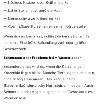
häufiges Kratzen oder Beißen ins Fell
kahle Stellen oder gerötete Haut
kleine schwarze Krümel im Fell
übermäßiges Putzen an einzelnen Körperstellen
Wenn du das bemerkst, solltest du tierärztlichen Rat
einholen. Eine frühe Behandlung verhindert größere
Beschwerden.
Schmerzen oder Probleme beim Wasserlassen
Besonders ernst wird es, wenn die Katze lange im
Katzenklo liegen bleibt. Manche Tiere legen sich hinein,
ohne richtig zu urinieren. Das kann auf eine
Blasenentzündung
oder
Harnsteine
hindeuten. Auch
Schmerzen oder Angst zeigen sich so. Achte auf diese
Warnzeichen: