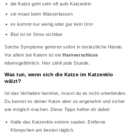
die Katze geht sehr oft aufs Katzenklo
sie miaut beim Wasserlassen
es kommt nur wenig oder gar kein Urin
Blut ist im Streu sichtbar
Solche Symptome gehören sofort in tierärztliche Hände.
Vor allem bei Katern ist ein
Harnverschluss
lebensgefährlich. Hier zählt jede Stunde.
Was tun, wenn sich die Katze im Katzenklo
wälzt?
Ist das Verhalten harmlos, musst du es nicht unterbinden.
Du kannst es deiner Katze aber so angenehm und sicher
wie möglich machen. Diese Tipps helfen dir dabei:
Halte das Katzenklo extrem sauber. Entferne
Klümpchen am besten täglich.