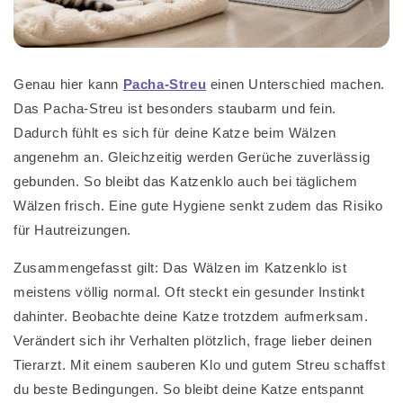
Genau hier kann
Pacha-Streu
einen Unterschied machen.
Das Pacha-Streu ist besonders staubarm und fein.
Dadurch fühlt es sich für deine Katze beim Wälzen
angenehm an. Gleichzeitig werden Gerüche zuverlässig
gebunden. So bleibt das Katzenklo auch bei täglichem
Wälzen frisch. Eine gute Hygiene senkt zudem das Risiko
für Hautreizungen.
Zusammengefasst gilt: Das Wälzen im Katzenklo ist
meistens völlig normal. Oft steckt ein gesunder Instinkt
dahinter. Beobachte deine Katze trotzdem aufmerksam.
Verändert sich ihr Verhalten plötzlich, frage lieber deinen
Tierarzt. Mit einem sauberen Klo und gutem Streu schaffst
du beste Bedingungen. So bleibt deine Katze entspannt