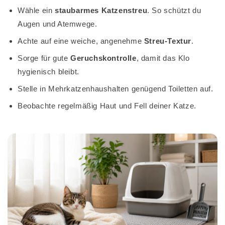
Wähle ein
staubarmes Katzenstreu
. So schützt du
Augen und Atemwege.
Achte auf eine weiche, angenehme
Streu-Textur
.
Sorge für gute
Geruchskontrolle
, damit das Klo
hygienisch bleibt.
Stelle in Mehrkatzenhaushalten genügend Toiletten auf.
Beobachte regelmäßig Haut und Fell deiner Katze.