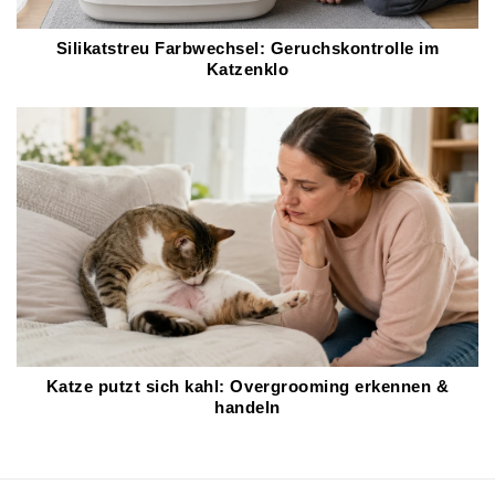
Silikatstreu Farbwechsel: Geruchskontrolle im
Katzenklo
Katze putzt sich kahl: Overgrooming erkennen &
handeln