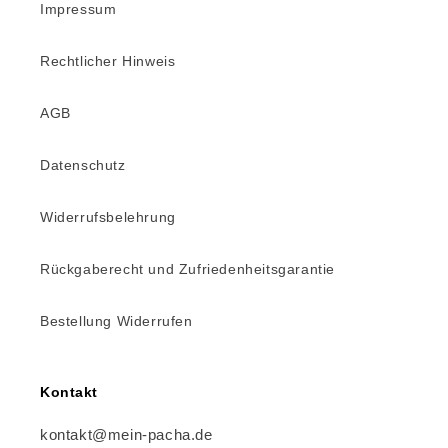
Impressum
Rechtlicher Hinweis
AGB
Datenschutz
Widerrufsbelehrung
Rückgaberecht und Zufriedenheitsgarantie
Bestellung Widerrufen
Kontakt
kontakt@mein-pacha.de